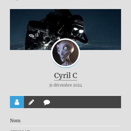
Cyril C
31 décembre 2024
Nom