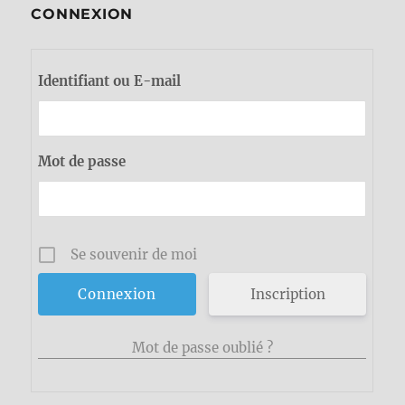
CONNEXION
Identifiant ou E-mail
Mot de passe
Se souvenir de moi
Inscription
Mot de passe oublié ?