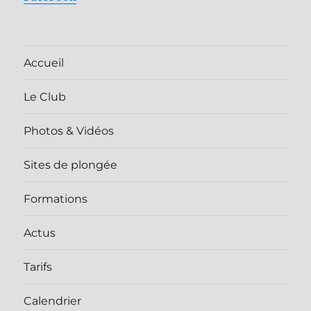
Accueil
Le Club
Photos & Vidéos
Sites de plongée
Formations
Actus
Tarifs
Calendrier