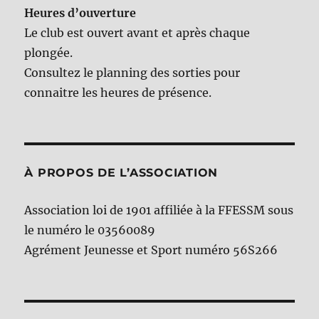
Heures d’ouverture
Le club est ouvert avant et après chaque
plongée.
Consultez le planning des sorties pour
connaitre les heures de présence.
À PROPOS DE L’ASSOCIATION
Association loi de 1901 affiliée à la FFESSM sous
le numéro le 03560089
Agrément Jeunesse et Sport numéro 56S266