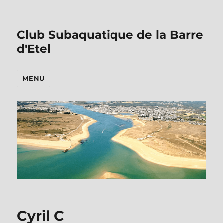
Club Subaquatique de la Barre
d'Etel
MENU
Cyril C