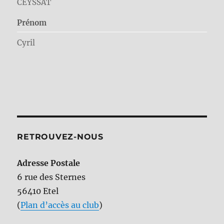
CEYSSAT
Prénom
Cyril
RETROUVEZ-NOUS
Adresse Postale
6 rue des Sternes
56410 Etel
(
Plan d’accès au club
)