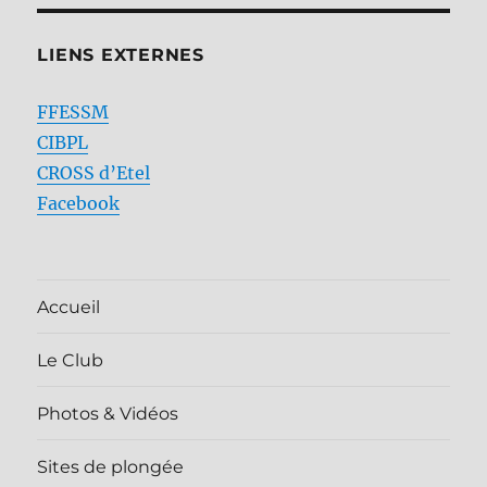
LIENS EXTERNES
FFESSM
CIBPL
CROSS d’Etel
Facebook
Accueil
Le Club
Photos & Vidéos
Sites de plongée