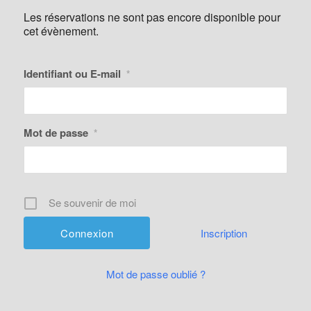
Les réservations ne sont pas encore disponible pour
cet évènement.
Identifiant ou E-mail
*
Mot de passe
*
Se souvenir de moi
Inscription
Mot de passe oublié ?