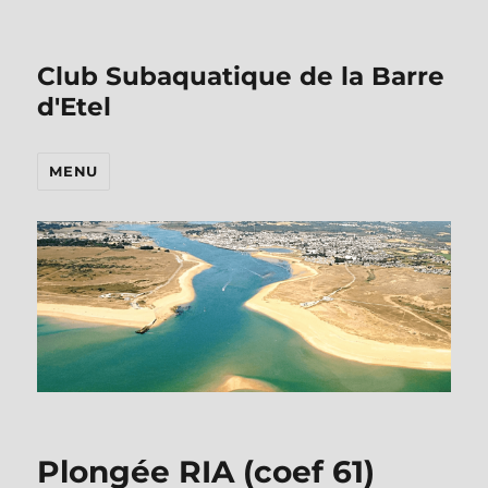
Club Subaquatique de la Barre
d'Etel
MENU
Plongée RIA (coef 61)