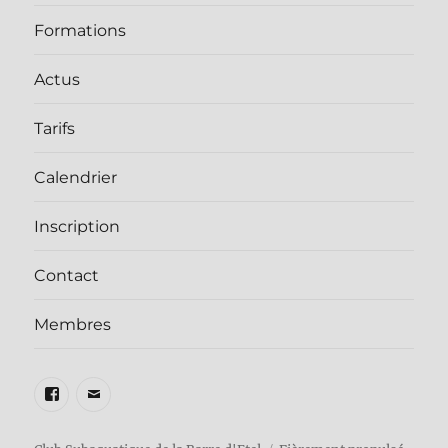
Formations
Actus
Tarifs
Calendrier
Inscription
Contact
Membres
Facebook
E-
mail