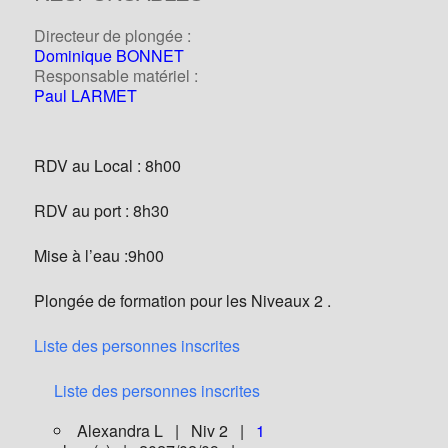
Directeur de plongée :
Dominique BONNET
Responsable matériel :
Paul LARMET
RDV au Local : 8h00
RDV au port : 8h30
Mise à l’eau :9h00
Plongée de formation pour les Niveaux 2 .
Liste des personnes inscrites
Liste des personnes inscrites
Alexandra L | Niv 2 |
1