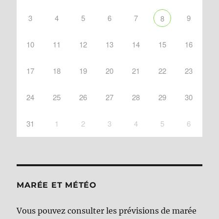
3
4
5
6
7
9
8
10
11
12
13
14
15
16
17
18
19
20
21
22
23
24
25
26
27
28
29
30
31
1
2
3
4
5
6
MARÉE ET MÉTÉO
Vous pouvez consulter les prévisions de marée