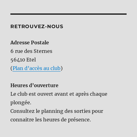
RETROUVEZ-NOUS
Adresse Postale
6 rue des Sternes
56410 Etel
(
Plan d’accès au club
)
Heures d’ouverture
Le club est ouvert avant et après chaque
plongée.
Consultez le planning des sorties pour
connaitre les heures de présence.