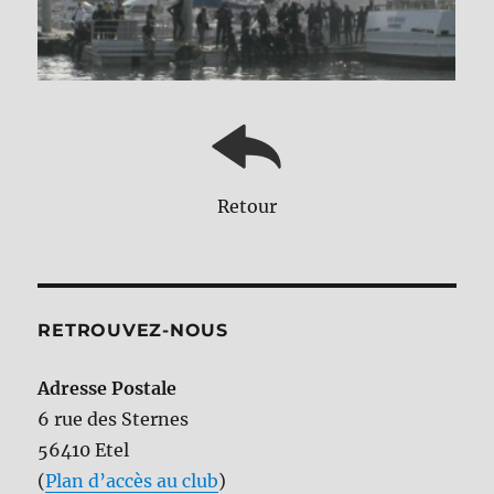
Retour
RETROUVEZ-NOUS
Adresse Postale
6 rue des Sternes
56410 Etel
(
Plan d’accès au club
)