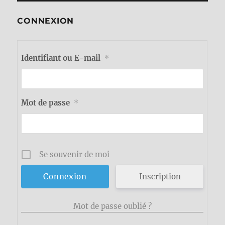
CONNEXION
Identifiant ou E-mail
*
Mot de passe
*
Se souvenir de moi
Inscription
Mot de passe oublié ?