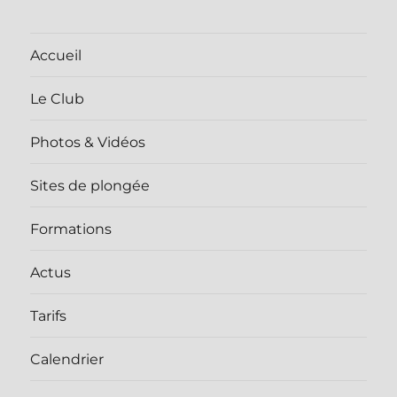
Accueil
Le Club
Photos & Vidéos
Sites de plongée
Formations
Actus
Tarifs
Calendrier