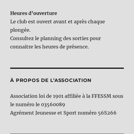
Heures d’ouverture
Le club est ouvert avant et après chaque
plongée.
Consultez le planning des sorties pour
connaitre les heures de présence.
À PROPOS DE L’ASSOCIATION
Association loi de 1901 affiliée à la FFESSM sous
le numéro le 03560089
Agrément Jeunesse et Sport numéro 56S266