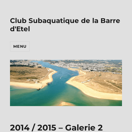
Club Subaquatique de la Barre
d'Etel
MENU
2014 / 2015 – Galerie 2