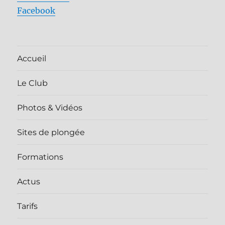
Facebook
Accueil
Le Club
Photos & Vidéos
Sites de plongée
Formations
Actus
Tarifs