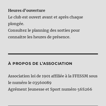
Heures d’ouverture
Le club est ouvert avant et après chaque
plongée.
Consultez le planning des sorties pour
connaitre les heures de présence.
À PROPOS DE L’ASSOCIATION
Association loi de 1901 affiliée à la FFESSM sous
le numéro le 03560089
Agrément Jeunesse et Sport numéro 56S266