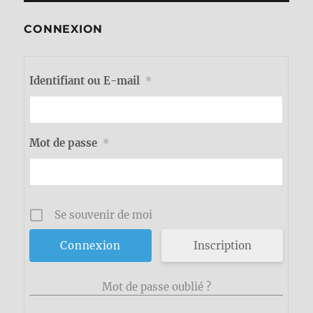
CONNEXION
Identifiant ou E-mail
*
Mot de passe
*
Se souvenir de moi
Inscription
Mot de passe oublié ?