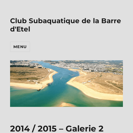
Club Subaquatique de la Barre
d'Etel
MENU
2014 / 2015 – Galerie 2