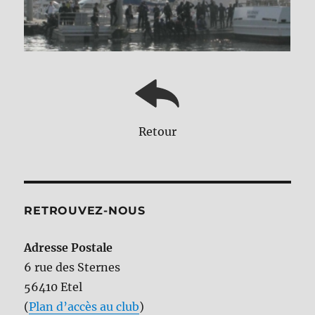
Retour
RETROUVEZ-NOUS
Adresse Postale
6 rue des Sternes
56410 Etel
(
Plan d’accès au club
)