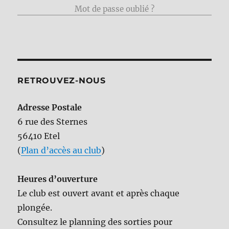
Mot de passe oublié ?
RETROUVEZ-NOUS
Adresse Postale
6 rue des Sternes
56410 Etel
(
Plan d’accès au club
)
Heures d’ouverture
Le club est ouvert avant et après chaque
plongée.
Consultez le planning des sorties pour