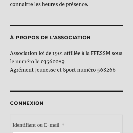
connaitre les heures de présence.
À PROPOS DE L’ASSOCIATION
Association loi de 1901 affiliée à la FFESSM sous
le numéro le 03560089
Agrément Jeunesse et Sport numéro 56S266
CONNEXION
Identifiant ou E-mail
*