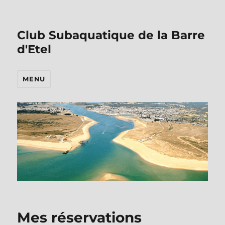
Club Subaquatique de la Barre
d'Etel
MENU
Mes réservations