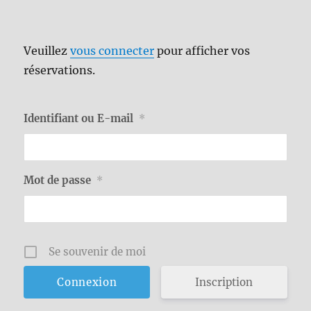
Veuillez
vous connecter
pour afficher vos
réservations.
Identifiant ou E-mail
*
Mot de passe
*
Se souvenir de moi
Inscription