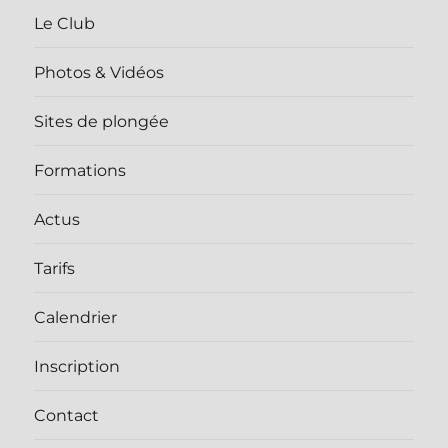
Le Club
Photos & Vidéos
Sites de plongée
Formations
Actus
Tarifs
Calendrier
Inscription
Contact