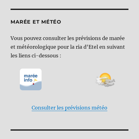
MARÉE ET MÉTÉO
Vous pouvez consulter les prévisions de marée
et météorologique pour la ria d'Etel en suivant
les liens ci-dessous :
Consulter les prévisions météo