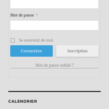
Mot de passe
*
Se souvenir de moi
Inscription
Mot de passe oublié ?
CALENDRIER