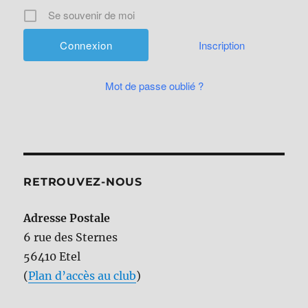
Se souvenir de moi
Inscription
Mot de passe oublié ?
RETROUVEZ-NOUS
Adresse Postale
6 rue des Sternes
56410 Etel
(
Plan d’accès au club
)