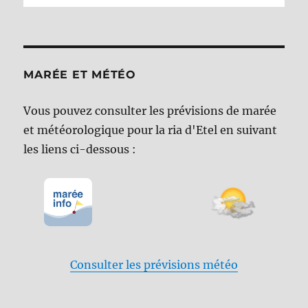
MARÉE ET MÉTÉO
Vous pouvez consulter les prévisions de marée
et météorologique pour la ria d'Etel en suivant
les liens ci-dessous :
Consulter les prévisions météo