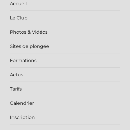
Accueil
Le Club
Photos & Vidéos
Sites de plongée
Formations
Actus
Tarifs
Calendrier
Inscription