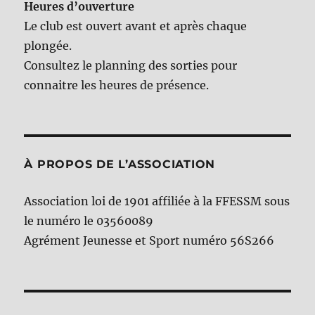
Heures d’ouverture
Le club est ouvert avant et après chaque
plongée.
Consultez le planning des sorties pour
connaitre les heures de présence.
À PROPOS DE L’ASSOCIATION
Association loi de 1901 affiliée à la FFESSM sous
le numéro le 03560089
Agrément Jeunesse et Sport numéro 56S266