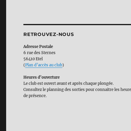
RETROUVEZ-NOUS
Adresse Postale
6 rue des Sternes
56410 Etel
(
Plan d’accès au club
)
Heures d’ouverture
Le club est ouvert avant et après chaque plongée.
Consultez le planning des sorties pour connaitre les heur
de présence.