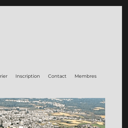
rier
Inscription
Contact
Membres