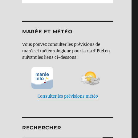
MARÉE ET MÉTÉO
Vous pouvez consulter les prévisions de
marée et météorologique pour la ria d'Etel en
suivant les liens ci-dessous :
Consulter les prévisions météo
RECHERCHER