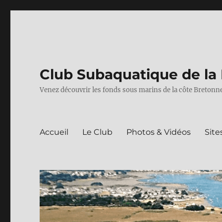
Club Subaquatique de la 
Venez découvrir les fonds sous marins de la côte Bretonne
Accueil
Le Club
Photos & Vidéos
Site