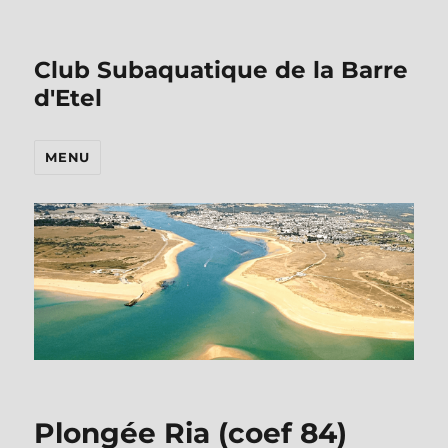
Club Subaquatique de la Barre
d'Etel
MENU
Plongée Ria (coef 84)