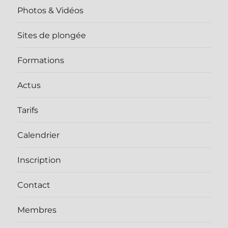
Photos & Vidéos
Sites de plongée
Formations
Actus
Tarifs
Calendrier
Inscription
Contact
Membres