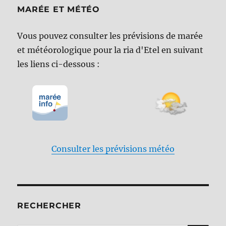
MARÉE ET MÉTÉO
Vous pouvez consulter les prévisions de marée
et météorologique pour la ria d'Etel en suivant
les liens ci-dessous :
Consulter les prévisions météo
RECHERCHER