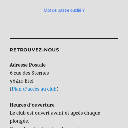
Mot de passe oublié ?
RETROUVEZ-NOUS
Adresse Postale
6 rue des Sternes
56410 Etel
(
Plan d’accès au club
)
Heures d’ouverture
Le club est ouvert avant et après chaque
plongée.