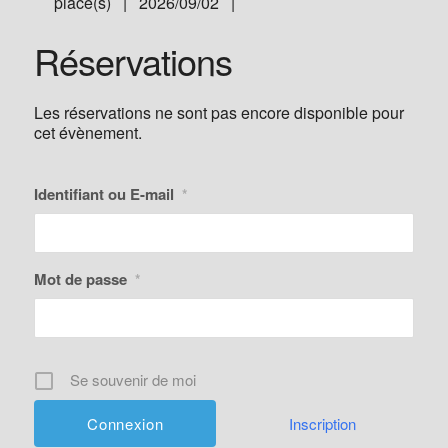
place(s) | 2026/09/02 |
Réservations
Les réservations ne sont pas encore disponible pour
cet évènement.
Identifiant ou E-mail
*
Mot de passe
*
Se souvenir de moi
Inscription