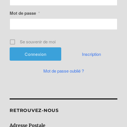
Mot de passe
*
Se souvenir de moi
Inscription
Mot de passe oublié ?
RETROUVEZ-NOUS
Adresse Postale