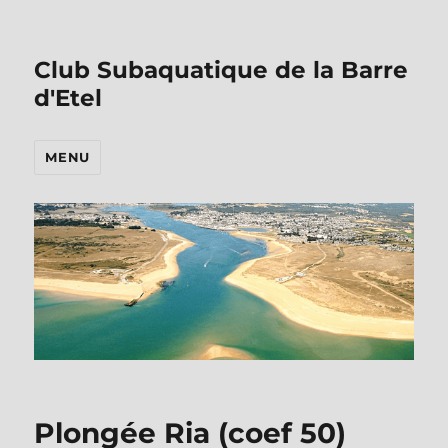
Club Subaquatique de la Barre
d'Etel
MENU
Plongée Ria (coef 50)