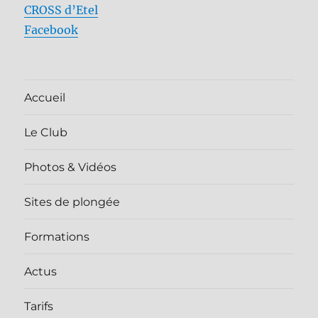
CROSS d’Etel
Facebook
Accueil
Le Club
Photos & Vidéos
Sites de plongée
Formations
Actus
Tarifs