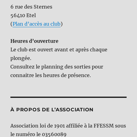
6 rue des Sternes
56410 Etel
(
Plan d’accès au club
)
Heures d’ouverture
Le club est ouvert avant et après chaque
plongée.
Consultez le planning des sorties pour
connaitre les heures de présence.
À PROPOS DE L’ASSOCIATION
Association loi de 1901 affiliée à la FFESSM sous
le numéro le 03560089