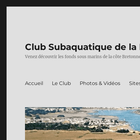
Club Subaquatique de la 
Venez découvrir les fonds sous marins de la côte Bretonne
Accueil
Le Club
Photos & Vidéos
Site