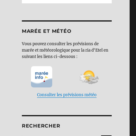
MARÉE ET MÉTÉO
Vous pouvez consulter les prévisions de
marée et météorologique pour la ria d'Etel en
suivant les liens ci-dessous :
Consulter les prévisions météo
RECHERCHER