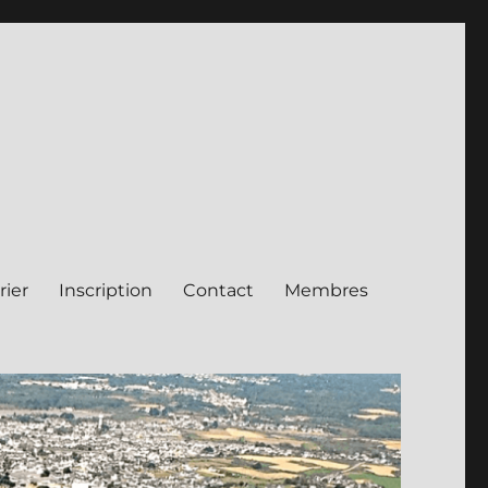
rier
Inscription
Contact
Membres