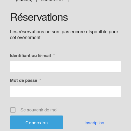
Réservations
Les réservations ne sont pas encore disponible pour
cet évènement.
Identifiant ou E-mail
*
Mot de passe
*
Se souvenir de moi
Inscription