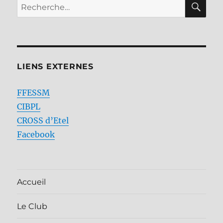
Recherche
pour :
LIENS EXTERNES
FFESSM
CIBPL
CROSS d’Etel
Facebook
Accueil
Le Club