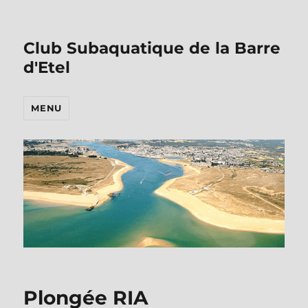
Club Subaquatique de la Barre
d'Etel
MENU
Plongée RIA