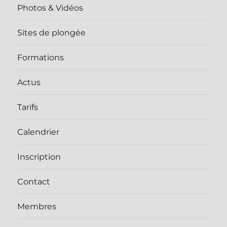
Photos & Vidéos
Sites de plongée
Formations
Actus
Tarifs
Calendrier
Inscription
Contact
Membres