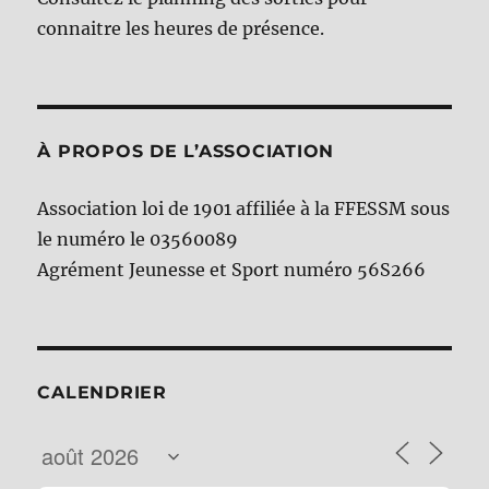
connaitre les heures de présence.
À PROPOS DE L’ASSOCIATION
Association loi de 1901 affiliée à la FFESSM sous
le numéro le 03560089
Agrément Jeunesse et Sport numéro 56S266
CALENDRIER