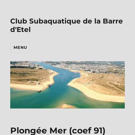
Club Subaquatique de la Barre
d'Etel
MENU
Plongée Mer (coef 91)