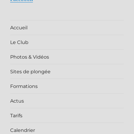
Accueil
Le Club
Photos & Vidéos
Sites de plongée
Formations
Actus
Tarifs
Calendrier