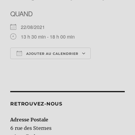
QUAND
22/08/2021
13 h 30 min - 18 h 00 min
AJOUTER AU CALENDRIER
Télécharger ICS
Calendrier Googl
RETROUVEZ-NOUS
Adresse Postale
6 rue des Sternes