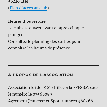
56410 Etel
(
Plan d’accès au club
)
Heures d’ouverture
Le club est ouvert avant et après chaque
plongée.
Consultez le planning des sorties pour
connaitre les heures de présence.
À PROPOS DE L’ASSOCIATION
Association loi de 1901 affiliée à la FFESSM sous
le numéro le 03560089
Agrément Jeunesse et Sport numéro 56S266