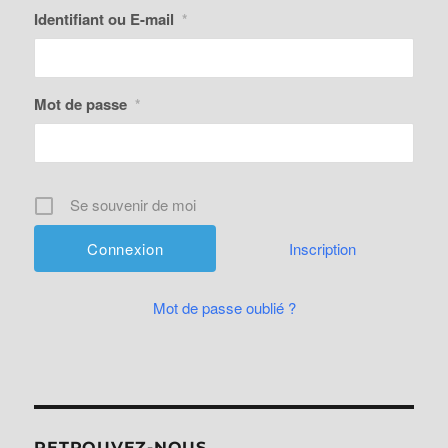
Identifiant ou E-mail
*
Mot de passe
*
Se souvenir de moi
Inscription
Mot de passe oublié ?
RETROUVEZ-NOUS