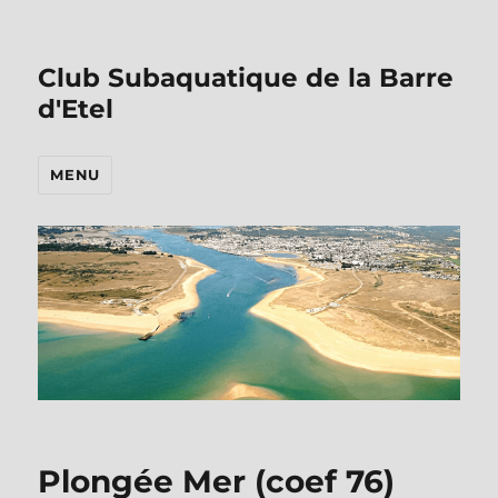
Club Subaquatique de la Barre
d'Etel
MENU
Plongée Mer (coef 76)