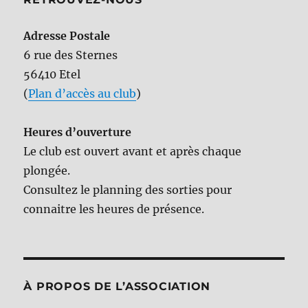
Adresse Postale
6 rue des Sternes
56410 Etel
(
Plan d’accès au club
)
Heures d’ouverture
Le club est ouvert avant et après chaque
plongée.
Consultez le planning des sorties pour
connaitre les heures de présence.
À PROPOS DE L’ASSOCIATION