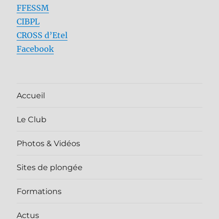
FFESSM
CIBPL
CROSS d’Etel
Facebook
Accueil
Le Club
Photos & Vidéos
Sites de plongée
Formations
Actus