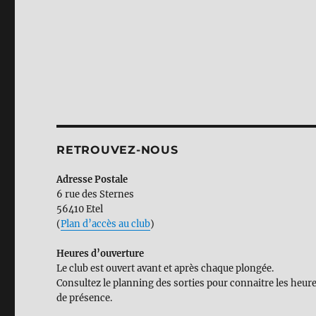
RETROUVEZ-NOUS
Adresse Postale
6 rue des Sternes
56410 Etel
(
Plan d’accès au club
)
Heures d’ouverture
Le club est ouvert avant et après chaque plongée.
Consultez le planning des sorties pour connaitre les heur
de présence.