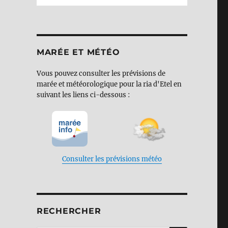
MARÉE ET MÉTÉO
Vous pouvez consulter les prévisions de
marée et météorologique pour la ria d'Etel en
suivant les liens ci-dessous :
Consulter les prévisions météo
RECHERCHER