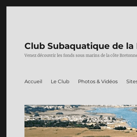
Club Subaquatique de la 
Venez découvrir les fonds sous marins de la côte Bretonne
Accueil
Le Club
Photos & Vidéos
Site