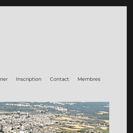
rier
Inscription
Contact
Membres