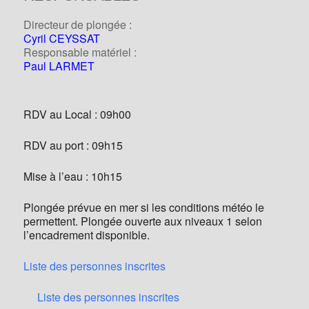
Directeur de plongée :
Cyril CEYSSAT
Responsable matériel :
Paul LARMET
RDV au Local : 09h00
RDV au port : 09h15
Mise à l’eau : 10h15
Plongée prévue en mer si les conditions météo le
permettent. Plongée ouverte aux niveaux 1 selon
l’encadrement disponible.
Liste des personnes inscrites
Liste des personnes inscrites