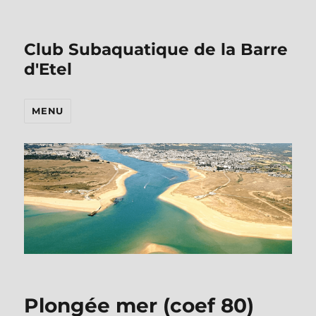
Club Subaquatique de la Barre
d'Etel
MENU
Plongée mer (coef 80)