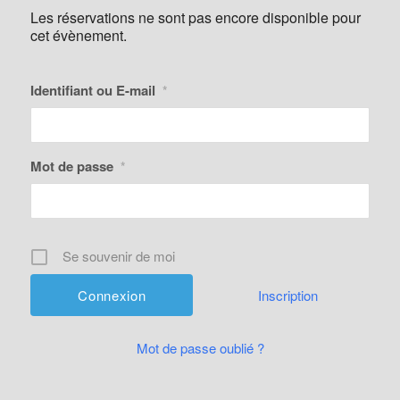
Les réservations ne sont pas encore disponible pour
cet évènement.
Identifiant ou E-mail
*
Mot de passe
*
Se souvenir de moi
Inscription
Mot de passe oublié ?