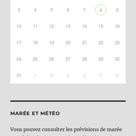
3
4
5
6
7
9
8
10
11
12
13
14
15
16
17
18
19
20
21
22
23
24
25
26
27
28
29
30
31
1
2
3
4
5
6
MARÉE ET MÉTÉO
Vous pouvez consulter les prévisions de marée