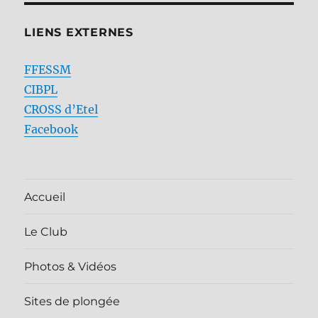
LIENS EXTERNES
FFESSM
CIBPL
CROSS d’Etel
Facebook
Accueil
Le Club
Photos & Vidéos
Sites de plongée