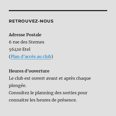
RETROUVEZ-NOUS
Adresse Postale
6 rue des Sternes
56410 Etel
(
Plan d’accès au club
)
Heures d’ouverture
Le club est ouvert avant et après chaque
plongée.
Consultez le planning des sorties pour
connaitre les heures de présence.