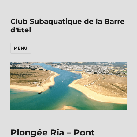
Club Subaquatique de la Barre
d'Etel
MENU
Plongée Ria – Pont