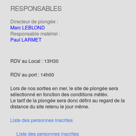
RESPONSABLES
Directeur de plongée :
Marc LEBLOND
Responsable matériel :
Paul LARMET
RDV au Local : 13H30
RDV au port : 14h00
Lors de nos sorties en mer, le site de plongée sera
sélectionné en fonction des conditions météo.
Le tarif de la plongée sera donc défini au regard de la
distance du site retenu le jour même.
Liste des personnes inscrites
Liste des personnes inscrites