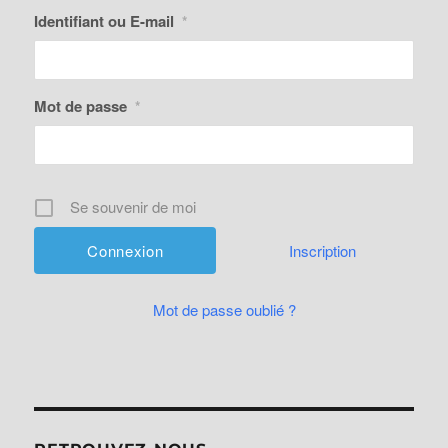
Identifiant ou E-mail
*
Mot de passe
*
Se souvenir de moi
Inscription
Mot de passe oublié ?