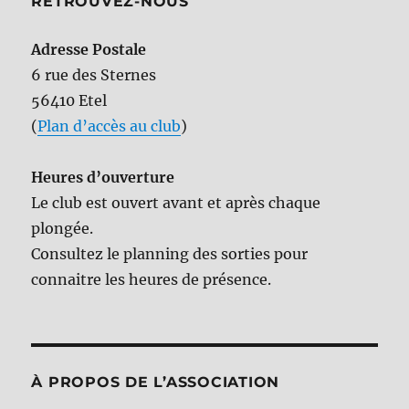
RETROUVEZ-NOUS
Adresse Postale
6 rue des Sternes
56410 Etel
(
Plan d’accès au club
)
Heures d’ouverture
Le club est ouvert avant et après chaque
plongée.
Consultez le planning des sorties pour
connaitre les heures de présence.
À PROPOS DE L’ASSOCIATION