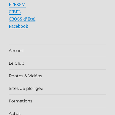
FFESSM
CIBPL
CROSS d’Etel
Facebook
Accueil
Le Club
Photos & Vidéos
Sites de plongée
Formations
Actus