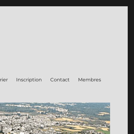
rier
Inscription
Contact
Membres