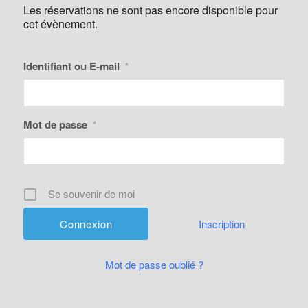
Les réservations ne sont pas encore disponible pour
cet évènement.
Identifiant ou E-mail
*
Mot de passe
*
Se souvenir de moi
Inscription
Mot de passe oublié ?