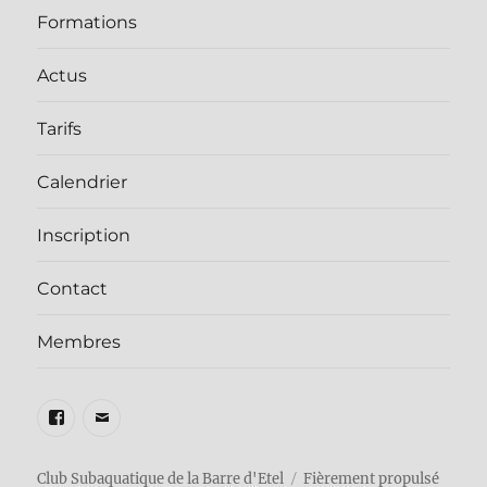
Formations
Actus
Tarifs
Calendrier
Inscription
Contact
Membres
Facebook
E-
mail
Club Subaquatique de la Barre d'Etel
Fièrement propulsé