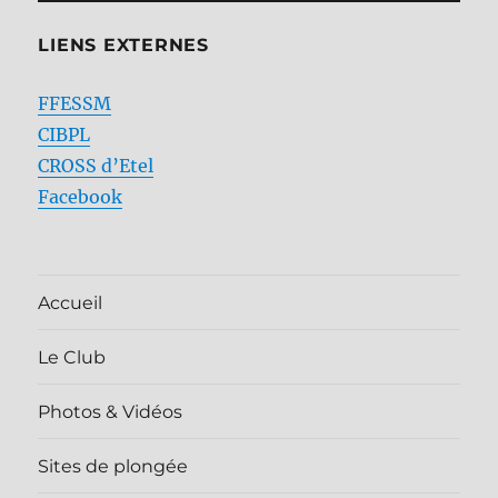
LIENS EXTERNES
FFESSM
CIBPL
CROSS d’Etel
Facebook
Accueil
Le Club
Photos & Vidéos
Sites de plongée