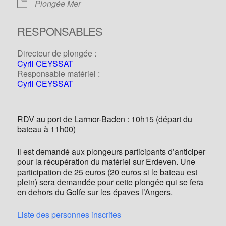
Plongée Mer
RESPONSABLES
Directeur de plongée :
Cyril CEYSSAT
Responsable matériel :
Cyril CEYSSAT
RDV au port de Larmor-Baden : 10h15 (départ du
bateau à 11h00)
Il est demandé aux plongeurs participants d’anticiper
pour la récupération du matériel sur Erdeven. Une
participation de 25 euros (20 euros si le bateau est
plein) sera demandée pour cette plongée qui se fera
en dehors du Golfe sur les épaves l’Angers.
Liste des personnes inscrites