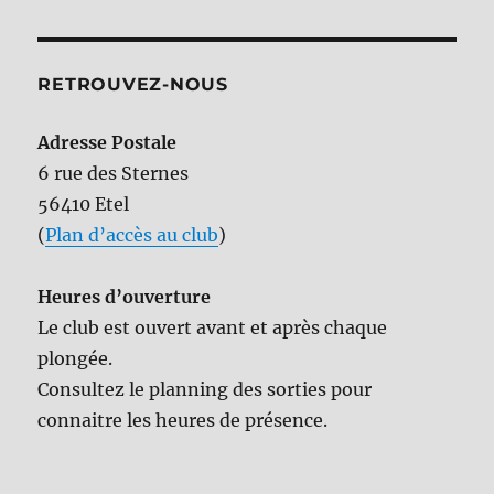
RETROUVEZ-NOUS
Adresse Postale
6 rue des Sternes
56410 Etel
(
Plan d’accès au club
)
Heures d’ouverture
Le club est ouvert avant et après chaque
plongée.
Consultez le planning des sorties pour
connaitre les heures de présence.