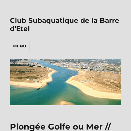
Club Subaquatique de la Barre
d'Etel
MENU
Plongée Golfe ou Mer //