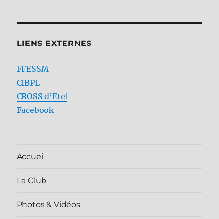
LIENS EXTERNES
FFESSM
CIBPL
CROSS d’Etel
Facebook
Accueil
Le Club
Photos & Vidéos