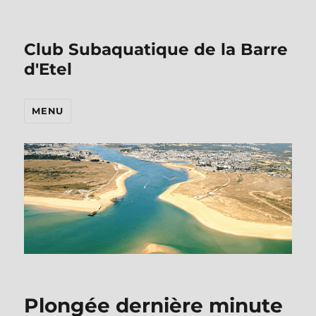
Club Subaquatique de la Barre
d'Etel
MENU
Plongée dernière minute