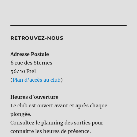
RETROUVEZ-NOUS
Adresse Postale
6 rue des Sternes
56410 Etel
(
Plan d’accès au club
)
Heures d’ouverture
Le club est ouvert avant et après chaque
plongée.
Consultez le planning des sorties pour
connaitre les heures de présence.