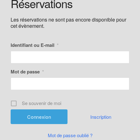
Réservations
Les réservations ne sont pas encore disponible pour
cet évènement.
Identifiant ou E-mail
*
Mot de passe
*
Se souvenir de moi
Inscription
Mot de passe oublié ?