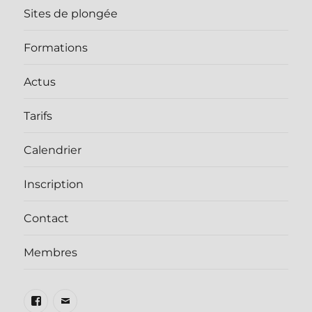
Sites de plongée
Formations
Actus
Tarifs
Calendrier
Inscription
Contact
Membres
Facebook
E-