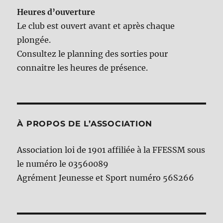
Heures d’ouverture
Le club est ouvert avant et après chaque
plongée.
Consultez le planning des sorties pour
connaitre les heures de présence.
À PROPOS DE L’ASSOCIATION
Association loi de 1901 affiliée à la FFESSM sous
le numéro le 03560089
Agrément Jeunesse et Sport numéro 56S266