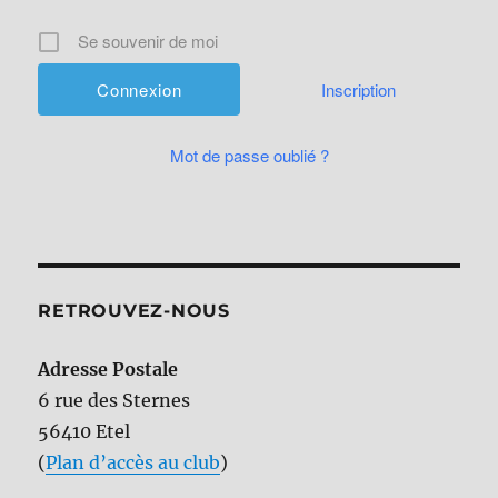
Se souvenir de moi
Inscription
Mot de passe oublié ?
RETROUVEZ-NOUS
Adresse Postale
6 rue des Sternes
56410 Etel
(
Plan d’accès au club
)