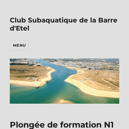
Club Subaquatique de la Barre
d'Etel
MENU
Plongée de formation N1