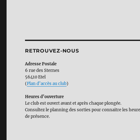
RETROUVEZ-NOUS
Adresse Postale
6 rue des Sternes
56410 Etel
(
Plan d’accès au club
)
Heures d’ouverture
Le club est ouvert avant et après chaque plongée.
Consultez le planning des sorties pour connaitre les heur
de présence.