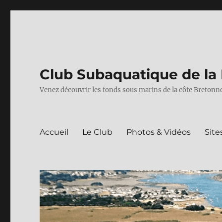
Club Subaquatique de la 
Venez découvrir les fonds sous marins de la côte Bretonne
Accueil
Le Club
Photos & Vidéos
Site