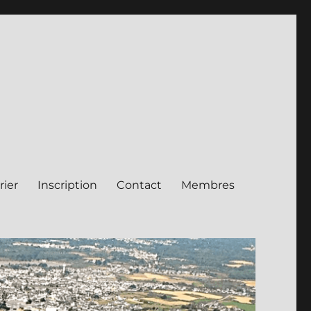
rier
Inscription
Contact
Membres