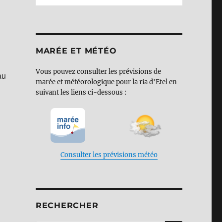
MARÉE ET MÉTÉO
Vous pouvez consulter les prévisions de
au
marée et météorologique pour la ria d'Etel en
suivant les liens ci-dessous :
Consulter les prévisions météo
RECHERCHER