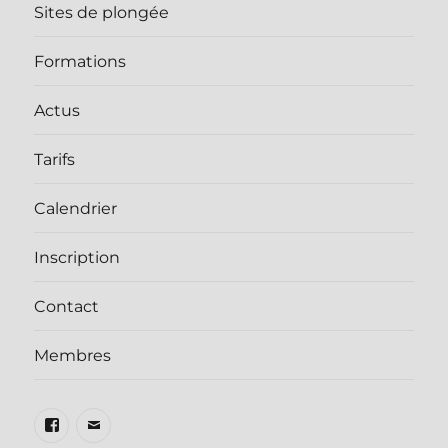
Sites de plongée
Formations
Actus
Tarifs
Calendrier
Inscription
Contact
Membres
Facebook
E-