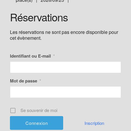
Réservations
Les réservations ne sont pas encore disponible pour
cet évènement.
Identifiant ou E-mail
*
Mot de passe
*
Se souvenir de moi
Inscription