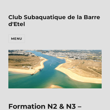
Club Subaquatique de la Barre
d'Etel
MENU
Formation N2 & N3 –