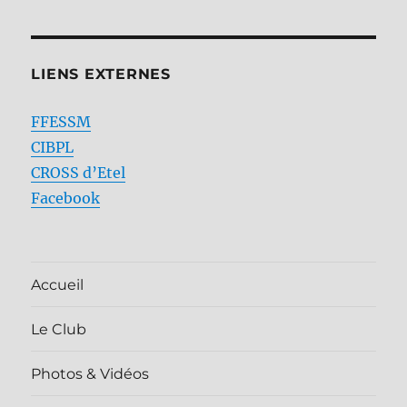
LIENS EXTERNES
FFESSM
CIBPL
CROSS d’Etel
Facebook
Accueil
Le Club
Photos & Vidéos