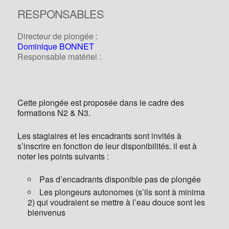
RESPONSABLES
Directeur de plongée :
Dominique BONNET
Responsable matériel :
Cette plongée est proposée dans le cadre des
formations N2 & N3.
Les stagiaires et les encadrants sont invités à
s’inscrire en fonction de leur disponibilités. il est à
noter les points suivants :
Pas d’encadrants disponible pas de plongée
Les plongeurs autonomes (s’ils sont à minima
2) qui voudraient se mettre à l’eau douce sont les
bienvenus