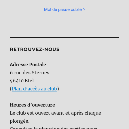
Mot de passe oublié ?
RETROUVEZ-NOUS
Adresse Postale
6 rue des Sternes
56410 Etel
(
Plan d’accès au club
)
Heures d’ouverture
Le club est ouvert avant et après chaque
plongée.