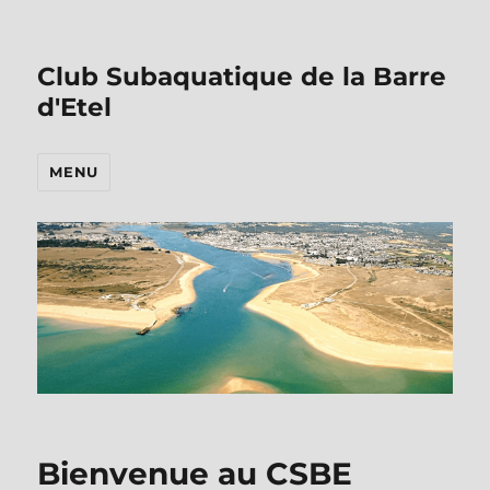
Club Subaquatique de la Barre
d'Etel
MENU
Bienvenue au CSBE