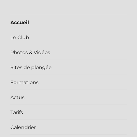
Accueil
Le Club
Photos & Vidéos
Sites de plongée
Formations
Actus
Tarifs
Calendrier