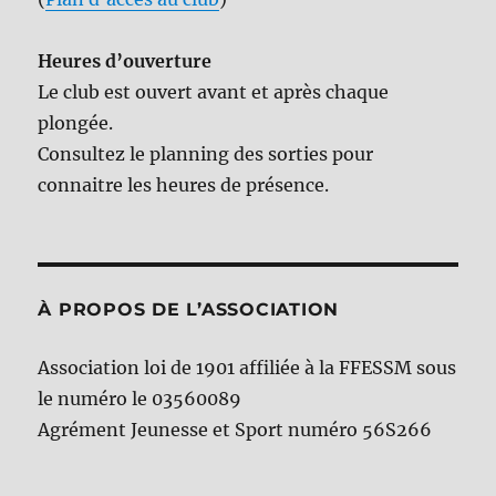
Heures d’ouverture
Le club est ouvert avant et après chaque
plongée.
Consultez le planning des sorties pour
connaitre les heures de présence.
À PROPOS DE L’ASSOCIATION
Association loi de 1901 affiliée à la FFESSM sous
le numéro le 03560089
Agrément Jeunesse et Sport numéro 56S266