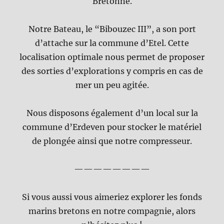
Bretonne.
Notre Bateau, le “Bibouzec III”, a son port
d’attache sur la commune d’Etel. Cette
localisation optimale nous permet de proposer
des sorties d’explorations y compris en cas de
mer un peu agitée.
Nous disposons également d’un local sur la
commune d’Erdeven pour stocker le matériel
de plongée ainsi que notre compresseur.
————————
Si vous aussi vous aimeriez explorer les fonds
marins bretons en notre compagnie, alors