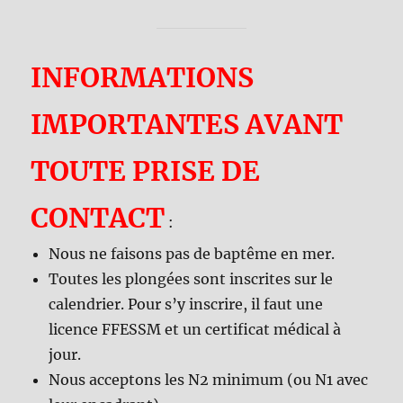
INFORMATIONS
IMPORTANTES AVANT
TOUTE PRISE DE
CONTACT
:
Nous ne faisons pas de baptême en mer.
Toutes les plongées sont inscrites sur le
calendrier. Pour s’y inscrire, il faut une
licence FFESSM et un certificat médical à
jour.
Nous acceptons les N2 minimum (ou N1 avec