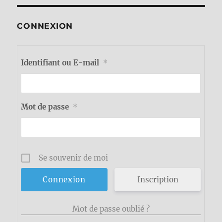
CONNEXION
Identifiant ou E-mail
*
Mot de passe
*
Se souvenir de moi
Inscription
Mot de passe oublié ?