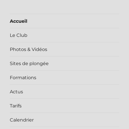
Accueil
Le Club
Photos & Vidéos
Sites de plongée
Formations
Actus
Tarifs
Calendrier