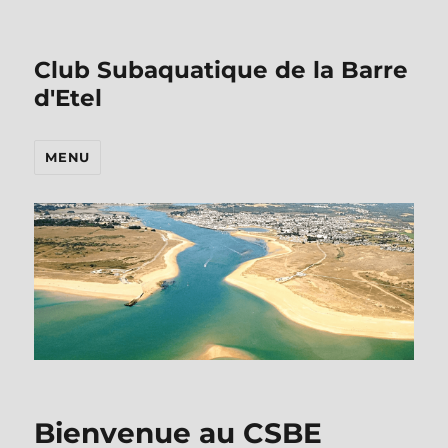
Club Subaquatique de la Barre
d'Etel
MENU
Bienvenue au CSBE