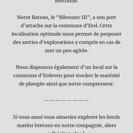
Bretonne.
Notre Bateau, le “Bibouzec III”, a son port
d’attache sur la commune d’Etel. Cette
localisation optimale nous permet de proposer
des sorties d’explorations y compris en cas de
mer un peu agitée.
Nous disposons également d’un local sur la
commune d’Erdeven pour stocker le matériel
de plongée ainsi que notre compresseur.
————————
Si vous aussi vous aimeriez explorer les fonds
marins bretons en notre compagnie, alors