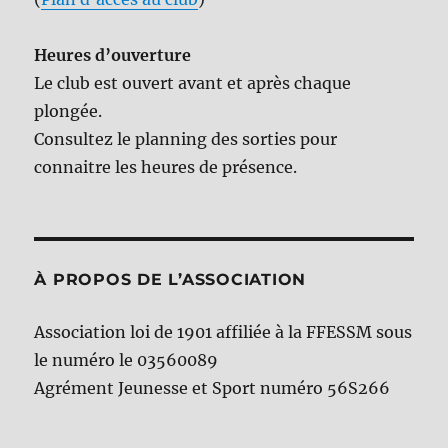
Heures d’ouverture
Le club est ouvert avant et après chaque
plongée.
Consultez le planning des sorties pour
connaitre les heures de présence.
À PROPOS DE L’ASSOCIATION
Association loi de 1901 affiliée à la FFESSM sous
le numéro le 03560089
Agrément Jeunesse et Sport numéro 56S266