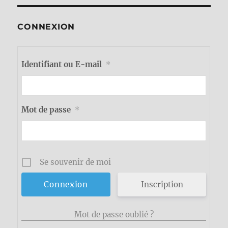
CONNEXION
Identifiant ou E-mail
*
Mot de passe
*
Se souvenir de moi
Inscription
Mot de passe oublié ?