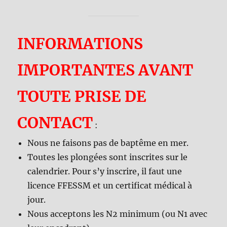
INFORMATIONS
IMPORTANTES AVANT
TOUTE PRISE DE
CONTACT
:
Nous ne faisons pas de baptême en mer.
Toutes les plongées sont inscrites sur le
calendrier. Pour s’y inscrire, il faut une
licence FFESSM et un certificat médical à
jour.
Nous acceptons les N2 minimum (ou N1 avec